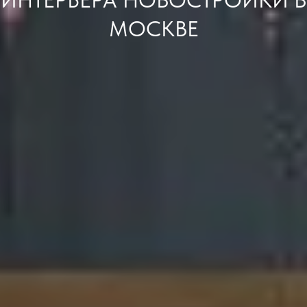
ИНТЕРЬЕРА НОВОСТРОЙКИ В
МОСКВЕ