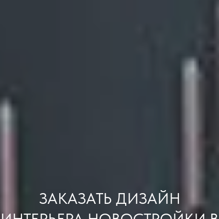
ЗАКАЗАТЬ ДИЗАЙН