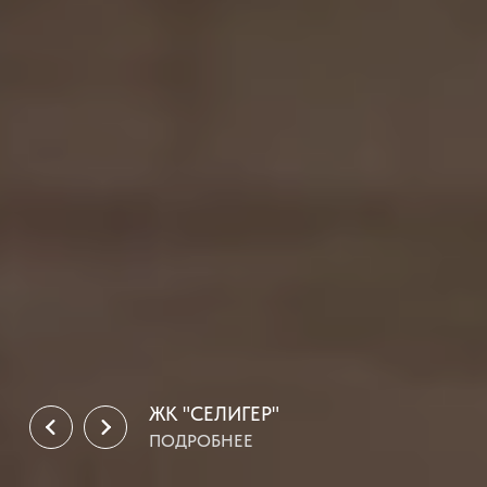
ЖК "СЕРДЦЕ СТОЛИЦЫ"
ПОДРОБНЕЕ