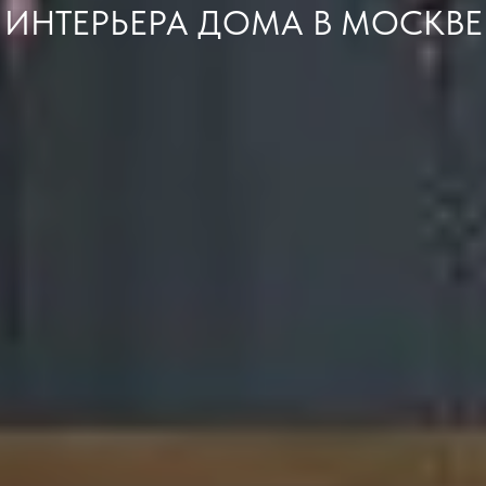
ИНТЕРЬЕРА ДОМА В МОСКВЕ