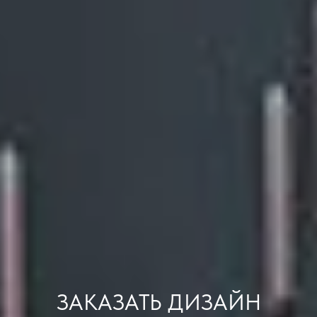
ЗАКАЗАТЬ ДИЗАЙН