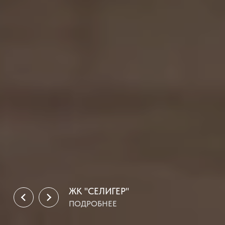
ЖК "СЕЛИГЕР"
ПОДРОБНЕЕ