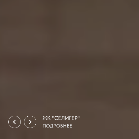
ЖК "СЕЛИГЕР"
ПОДРОБНЕЕ