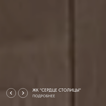
ЖК "СЕРДЦЕ СТОЛИЦЫ"
ПОДРОБНЕЕ