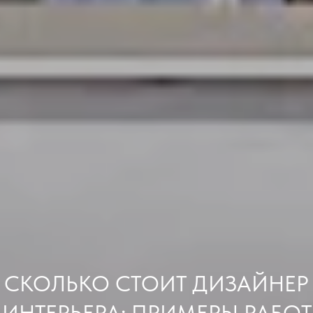
СКОЛЬКО СТОИТ ДИЗАЙНЕР