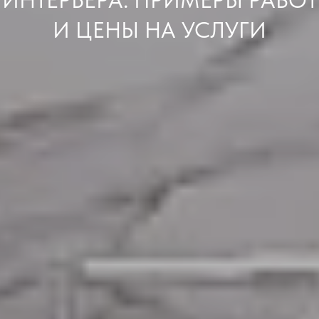
ИНТЕРЬЕРА: ПРИМЕРЫ РАБОТ
И ЦЕНЫ НА УСЛУГИ